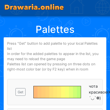
Palettes
Press "Get" button to add palette to your local Palettes
list
In order for the added palettes to appear in the list, you
may need to reload the game page
Palettes list can opened by pressing on three dots on
right-most color bar (or by F2 key) when in room
чота
красивое(
Get
´◡`❁)